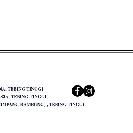
A, TEBING TINGGI
4
-88A, TEBING TINGGI
(SIMPANG RAMBUNG) , TEBING TINGGI