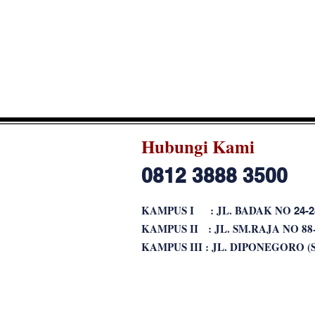
Hubungi Kami
0812 3888 3500
KAMPUS I : JL. BADAK NO
24-2
KAMPUS II : JL. SM.RAJA NO 88
KAMPUS III : JL. DIPONEGORO 