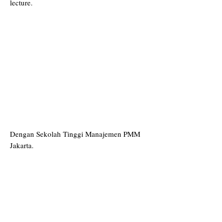
lecture.
Dengan Sekolah Tinggi Manajemen PMM
Jakarta.