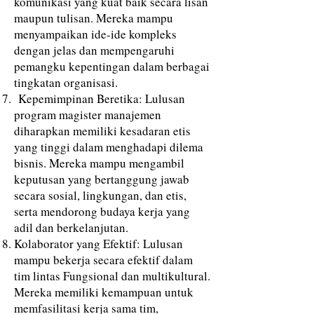
komunikasi yang kuat baik secara lisan
maupun tulisan. Mereka mampu
menyampaikan ide-ide kompleks
dengan jelas dan mempengaruhi
pemangku kepentingan dalam berbagai
tingkatan organisasi.
Kepemimpinan Beretika: Lulusan
program magister manajemen
diharapkan memiliki kesadaran etis
yang tinggi dalam menghadapi dilema
bisnis. Mereka mampu mengambil
keputusan yang bertanggung jawab
secara sosial, lingkungan, dan etis,
serta mendorong budaya kerja yang
adil dan berkelanjutan.
Kolaborator yang Efektif: Lulusan
mampu bekerja secara efektif dalam
tim lintas Fungsional dan multikultural.
Mereka memiliki kemampuan untuk
memfasilitasi kerja sama tim,