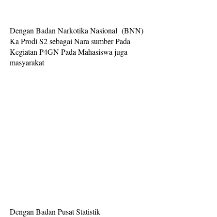
Dengan Badan Narkotika Nasional (BNN)
Ka Prodi S2 sebagai Nara sumber Pada
Kegiatan P4GN Pada Mahasiswa juga
masyarakat
Dengan Badan Pusat Statistik