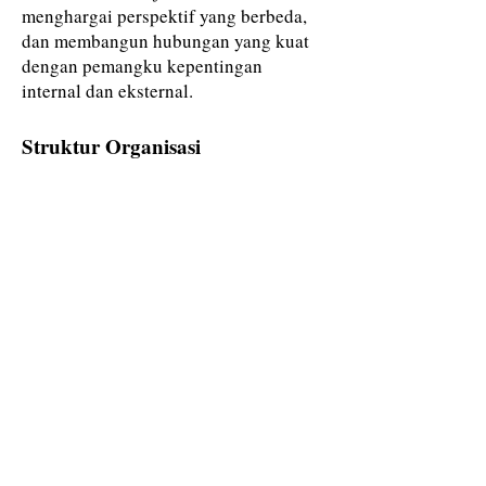
menghargai perspektif yang berbeda,
dan membangun hubungan yang kuat
dengan pemangku kepentingan
internal dan eksternal.
Struktur Organisasi