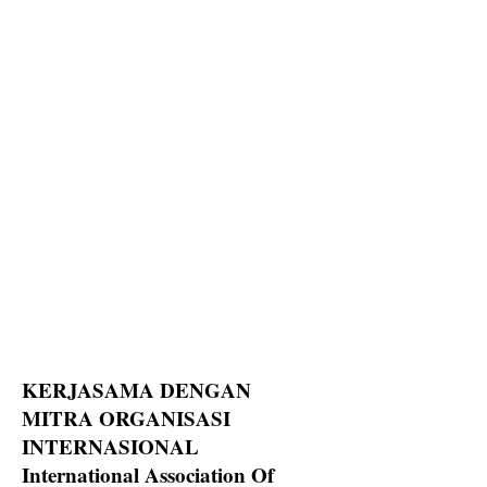
KERJASAMA DENGAN
MITRA ORGANISASI
INTERNASIONAL
International Association Of