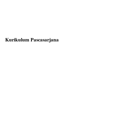
Kurikulum Pascasarjana