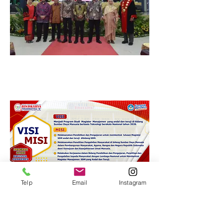
Telp
Email
Instagram