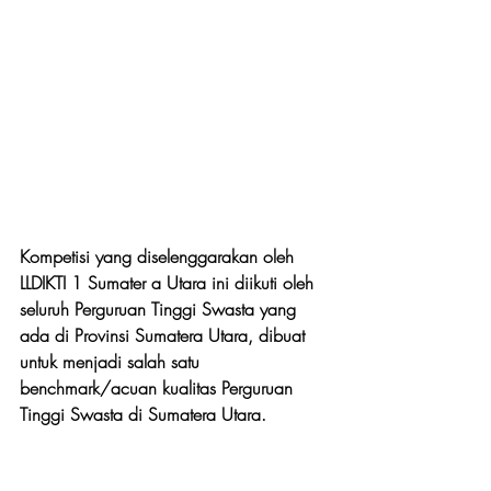
Kompetisi yang diselenggarakan oleh 
LLDIKTI 1 Sumater a Utara ini diikuti oleh 
seluruh Perguruan Tinggi Swasta yang 
ada di Provinsi Sumatera Utara, dibuat 
untuk menjadi salah satu 
benchmark/acuan kualitas Perguruan 
Tinggi Swasta di Sumatera Utara.