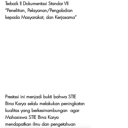
Terbaik II Dokumentasi Standar VII 
“Penelitian, Pelayanan/Pengabdian 
kepada Masyarakat, dan Kerjasama”
Prestasi ini menjadi bukti bahwa STIE 
Bina Karya selalu melakukan peningkatan 
kualitas yang berkesinambungan  agar 
Mahasiswa STIE Bina Karya 
mendapatkan ilmu dan pengetahuan 