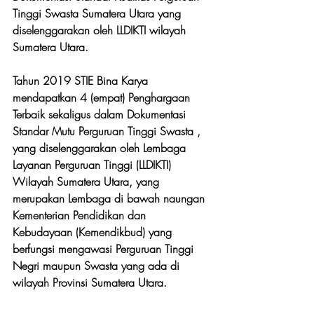
Tinggi Swasta Sumatera Utara yang 
diselenggarakan oleh LLDIKTI wilayah 
Sumatera Utara.
Tahun 2019 STIE Bina Karya 
mendapatkan 4 (empat) Penghargaan 
Terbaik sekaligus dalam Dokumentasi 
Standar Mutu Perguruan Tinggi Swasta , 
yang diselenggarakan oleh Lembaga 
Layanan Perguruan Tinggi (LLDIKTI) 
Wilayah Sumatera Utara, yang 
merupakan Lembaga di bawah naungan 
Kementerian Pendidikan dan 
Kebudayaan (Kemendikbud) yang 
berfungsi mengawasi Perguruan Tinggi 
Negri maupun Swasta yang ada di 
wilayah Provinsi Sumatera Utara.