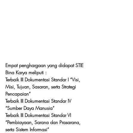
Empat penghargaan yang didapat STIE 
Bina Karya meliputi : 
Terbaik III Dokumentasi Standar I “Visi, 
Misi, Tujuan, Sasaran, serta Strategi 
Pencapaian”
Terbaik III Dokumentasi Standar IV 
“Sumber Daya Manusia”
Terbaik III Dokumentasi Standar VI 
“Pembiayaan, Sarana dan Prasarana, 
serta Sistem Informasi”