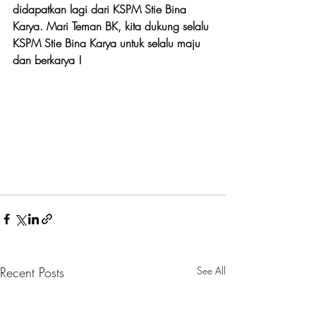
didapatkan lagi dari KSPM Stie Bina 
Karya. Mari Teman BK, kita dukung selalu 
KSPM Stie Bina Karya untuk selalu maju 
dan berkarya !
Recent Posts
See All