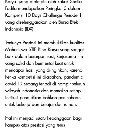
Karya  yang dipimpin oleh kakak Sheila 
Fadila mendapatkan Peringkat 3 dalam 
Kompetisi 10 Days Challenge Periode 1 
yang diselenggarakan oleh Bursa Efek 
Indonesia (IDX).
Tentunya Prestasi ini membuktikan kualitas 
Mahasiswa STIE Bina Karya yang sangat 
baik dalam berorganisasi, kerjasama tim 
yang solid dan bermental kuat untuk 
mencapai hasil yang diinginkan, karena 
ketika kompetisi ini diadakan, pandemic 
covid-19 sedang terjadi di hampir seluruh 
wilayah Indonesia dan memaksa setiap 
institusi pendidikan bahkan perusahaan 
untuk bekerja dan belajar dari rumah. 
Hal ini menjadi suatu kebanggaan bagi 
kampus atas prestasi yang terus 