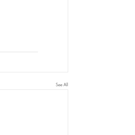
See All