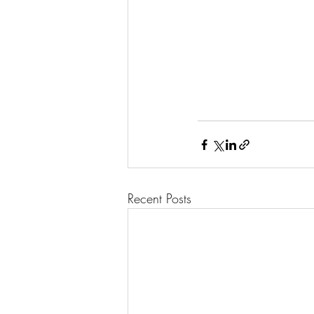
Recent Posts